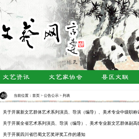
当前位置：
首页
>
公告公示
> 列表
关于开展新文艺群体艺术系列演员、导演（编导）、美术专业中级职称
关于开展全省艺术系列演员、导演（编导）、美术专业新文艺群体副高
关于开展四川省巴蜀文艺奖评奖工作的通知