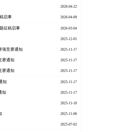
2026-04-22
征稿启事
2026-04-09
主题征稿启事
2026-03-04
2025-12-01
赛项竞赛通知
2025-11-17
竞赛通知
2025-11-17
竞赛通知
2025-11-17
通知
2025-11-17
通知
2025-11-17
2025-11-10
知
2025-11-06
2025-07-02