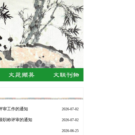
评审工作的通知
2026-07-02
级职称评审的通知
2026-07-02
2026-06-25