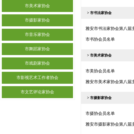
市美术家协会
> 市书法家协会
市摄影家协会
雅安市书法家协会第八届
市音乐家协会
市书协会员名单
市舞蹈家协会
> 市美术家协会
市戏剧家协会
市美协会员名单
市影视艺术工作者协会
雅安市美术家协会第八届
市文艺评论家协会
> 市摄影家协会
市摄协会员名单
雅安市摄影家协会第八届