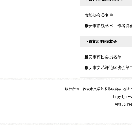
市影协会员名单
雅安市影视艺术工作者协
> 市文艺评论家协会
雅安市评协会员名单
雅安市文艺评论家协会第
版权所有：雅安市文学艺术界联合会 地址：雅安市
Copyright w
网站设计