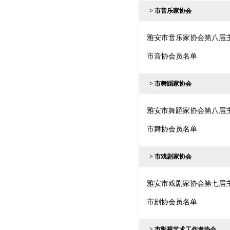
> 市音乐家协会
雅安市音乐家协会第八届
市音协会员名单
> 市舞蹈家协会
雅安市舞蹈家协会第八届
市舞协会员名单
> 市戏剧家协会
雅安市戏剧家协会第七届
市剧协会员名单
> 市影视艺术工作者协会