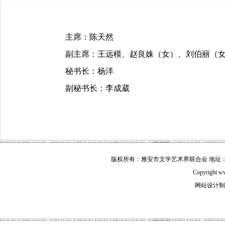
主席：陈天然
副主席：王远模、赵良姝（女）、刘伯丽（女
秘书长：杨洋
副秘书长：李成葳
版权所有：雅安市文学艺术界联合会 地址：雅安市
Copyright w
网站设计