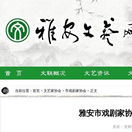
当前位置：
首页
>
文艺家协会
>
市戏剧家协会
> 正文
雅安市戏剧家
来源： 更新时间