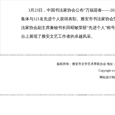
3月23日，中国书法家协会公布“万福迎春——20
集体与121名先进个人获得表彰。雅安市书法家协会
法家协会副主席兼秘书长田昭敏荣获“先进个人”称
台上展现了雅安文艺工作者的卓越风采。
版权所有：雅安市文学艺术界联合会 地址：雅安市
Copyright w
网站设计